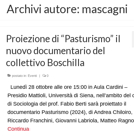
Archivi autore: mascagni
Proiezione di “Pasturismo” il
nuovo documentario del
collettivo Boschilla
postato in:
Eventi
|
0
Lunedì 28 ottobre alle ore 15:00 in Aula Cardini –
Presidio Mattioli, Università di Siena, nell’ambito del 
di Sociologia del prof. Fabio Berti sarà proiettato il
documentario Pasturismo (2024), di Andrea Chiloiro,
Riccardo Franchini, Giovanni Labriola, Matteo Ragn
Continua