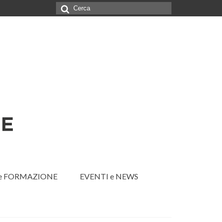
Cerca:
 e FORMAZIONE
EVENTI e NEWS