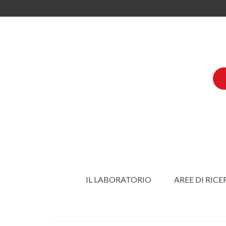
IL LABORATORIO
AREE DI RICE