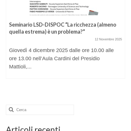
Seminario LSD-DISPOC “La ricchezza (almeno
quella estrema) è un problema?”
12 Novembre 2025
Giovedì 4 dicembre 2025 dalle ore 10.00 alle
ore 13.00 nell’Aula Cardini del Presidio
Mattioli,...
Cerca:
Articoli recenti