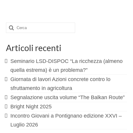
Cerca:
Articoli recenti
Seminario LSD-DISPOC “La ricchezza (almeno
quella estrema) è un problema?”
Giornata di lavori Azioni concrete contro lo
sfruttamento in agricoltura
Segnalazione uscita volume “The Balkan Route”
Bright Night 2025
Incontro Giovani a Pontignano edizione XXVI –
Luglio 2026