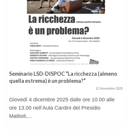
Seminario LSD-DISPOC “La ricchezza (almeno
quella estrema) è un problema?”
12 Novembre 2025
Giovedì 4 dicembre 2025 dalle ore 10.00 alle
ore 13.00 nell’Aula Cardini del Presidio
Mattioli,...